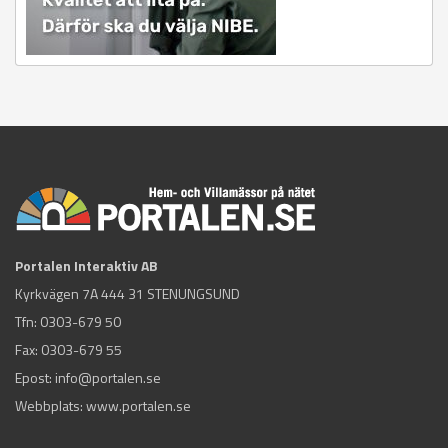
Portalen Interaktiv AB
Kyrkvägen 7A 444 31 STENUNGSUND
Tfn:
0303-679 50
Fax: 0303-679 55
Epost:
info@portalen.se
Webbplats: www.portalen.se