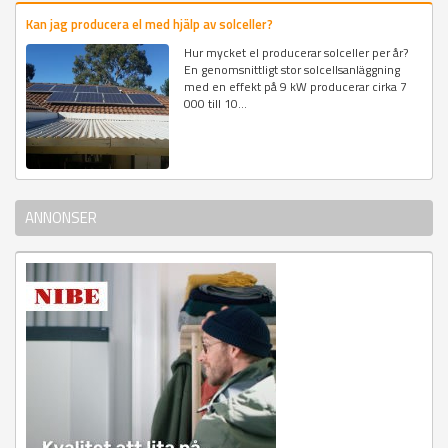
Kan jag producera el med hjälp av solceller?
Hur mycket el producerar solceller per år?
En genomsnittligt stor solcellsanläggning
med en effekt på 9 kW producerar cirka 7
000 till 10...
ANNONSER