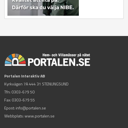
Portalen Interaktiv AB
Kyrkvägen 7A 444 31 STENUNGSUND
Tfn:
0303-679 50
Fax: 0303-679 55
Epost:
info@portalen.se
Webbplats: www.portalen.se