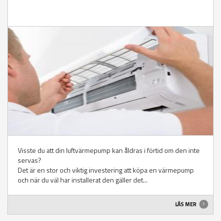
Visste du att din luftvärmepump kan åldras i förtid om den inte
servas?
Det är en stor och viktig investering att köpa en värmepump
och när du väl har installerat den gäller det...
LÄS MER