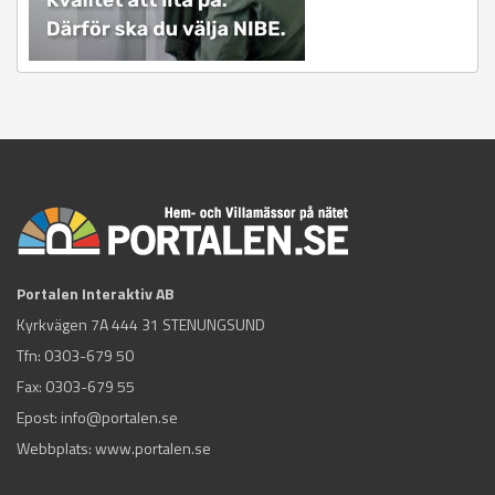
Portalen Interaktiv AB
Kyrkvägen 7A 444 31 STENUNGSUND
Tfn:
0303-679 50
Fax: 0303-679 55
Epost:
info@portalen.se
Webbplats: www.portalen.se