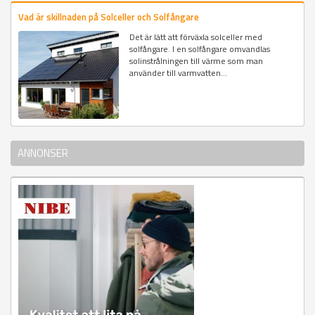
Vad är skillnaden på Solceller och Solfångare
Det är lätt att förväxla solceller med
solfångare. I en solfångare omvandlas
solinstrålningen till värme som man
använder till varmvatten...
ANNONSER