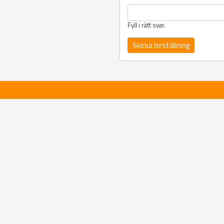
Fyll i rätt svar.