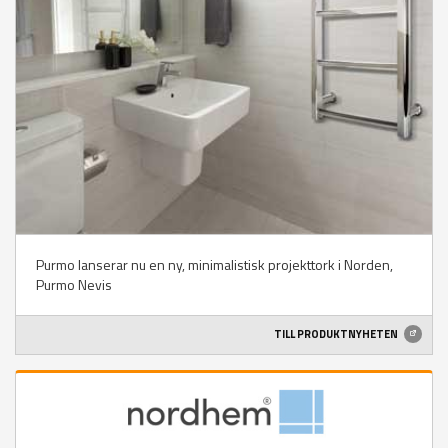
Purmo lanserar nu en ny, minimalistisk projekttork i Norden,
Purmo Nevis
TILL PRODUKTNYHETEN