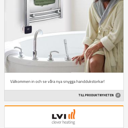
Välkommen in och se våra nya snygga handdukstorkar!
TILL PRODUKTNYHETEN