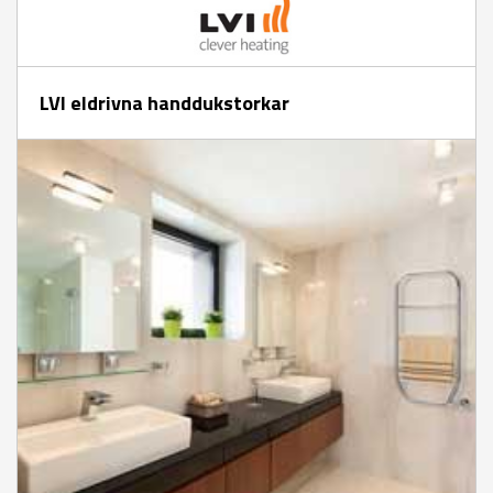
LVI eldrivna handdukstorkar