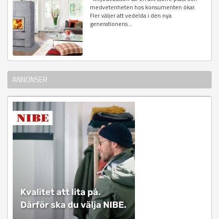
medvetenheten hos konsumenten ökar.
Fler väljer att vedelda i den nya
generationens...
ANNONSER