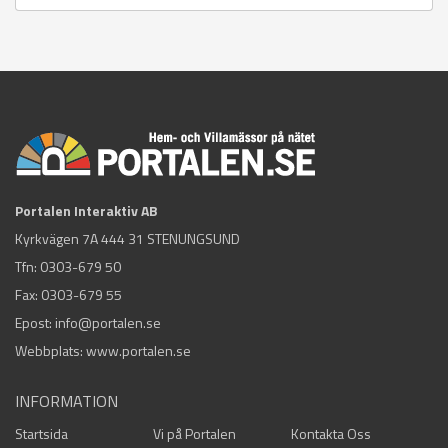
Portalen Interaktiv AB
Kyrkvägen 7A 444 31 STENUNGSUND
Tfn:
0303-679 50
Fax: 0303-679 55
Epost:
info@portalen.se
Webbplats: www.portalen.se
INFORMATION
Startsida
Vi på Portalen
Kontakta Oss