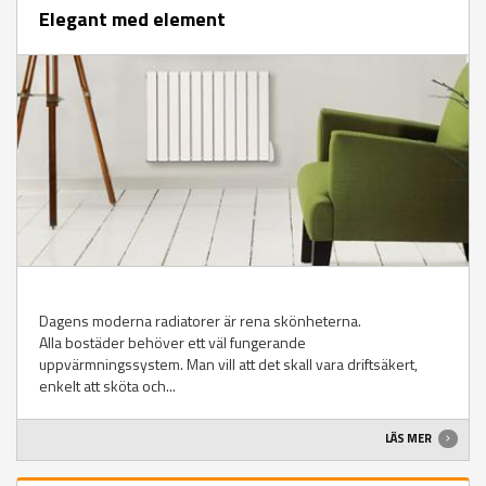
Elegant med element
Dagens moderna radiatorer är rena skönheterna.
Alla bostäder behöver ett väl fungerande
uppvärmningssystem. Man vill att det skall vara driftsäkert,
enkelt att sköta och...
LÄS MER