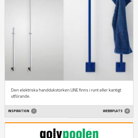
Den elektriska handdukstorken LINE finns i runt eller kantigt
utförande.
INSPIRATION
WEBBPLATS