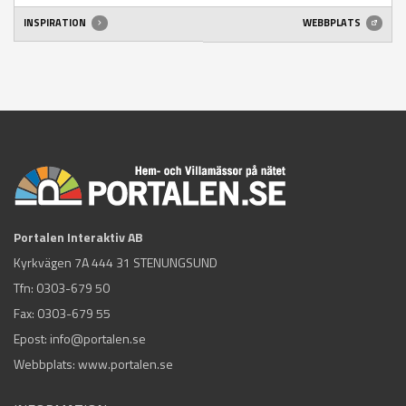
INSPIRATION
WEBBPLATS
Portalen Interaktiv AB
Kyrkvägen 7A 444 31 STENUNGSUND
Tfn:
0303-679 50
Fax: 0303-679 55
Epost:
info@portalen.se
Webbplats: www.portalen.se