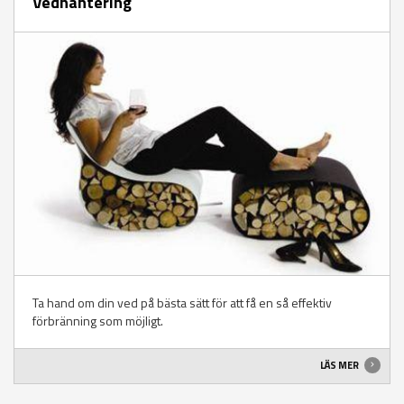
Vedhantering
Ta hand om din ved på bästa sätt för att få en så effektiv
förbränning som möjligt.
LÄS MER