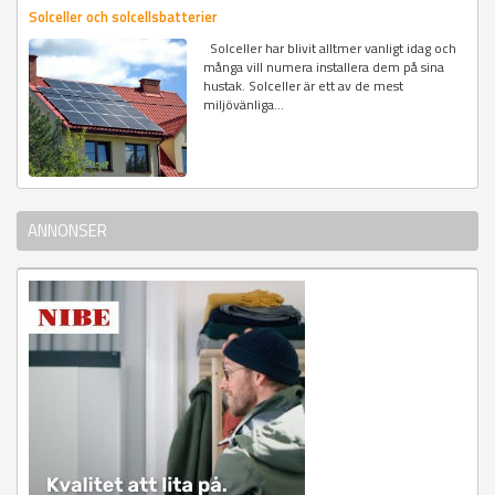
Solceller och solcellsbatterier
Solceller har blivit alltmer vanligt idag och
många vill numera installera dem på sina
hustak. Solceller är ett av de mest
miljövänliga...
ANNONSER