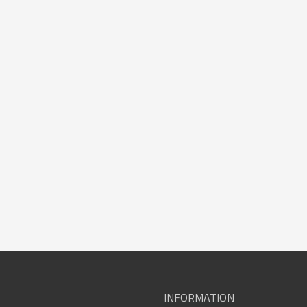
INFORMATION