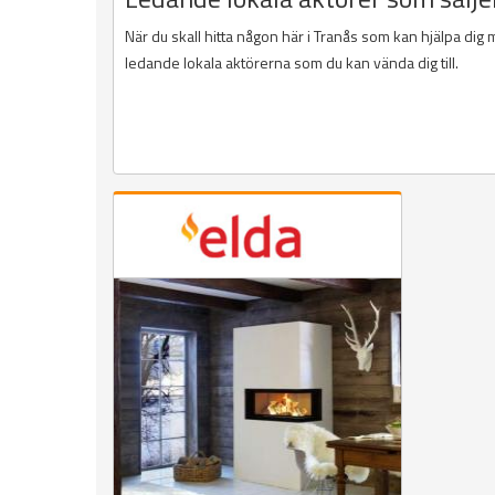
När du skall hitta någon här i Tranås som kan hjälpa dig 
ledande lokala aktörerna som du kan vända dig till.