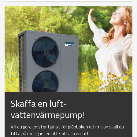
Skaffa en luft-
vattenvärmepump!
Vill du göra en stor tjänst för plånboken och miljön skall du
titta på möjligheten att sätta in en luft-