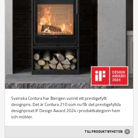
Svenska Contura har återigen vunnit ett prestigefyllt
designpris. Det är Contura 210 som nu får det prestigefyllda
designpriset IF Design Award 2024 i produktkategorin hem
och möbler.
TILL PRODUKTNYHETEN