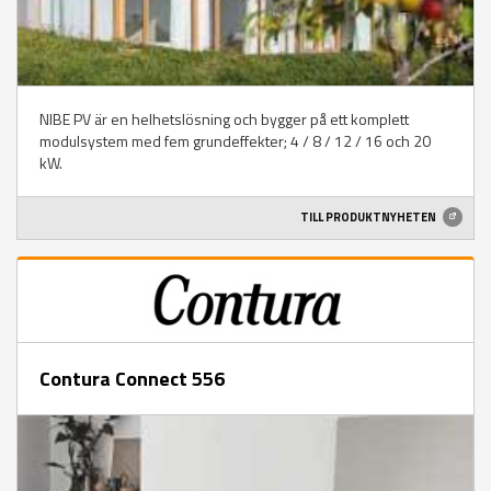
NIBE PV är en helhetslösning och bygger på ett komplett
modulsystem med fem grundeffekter; 4 / 8 / 12 / 16 och 20
kW.
TILL PRODUKTNYHETEN
Contura Connect 556