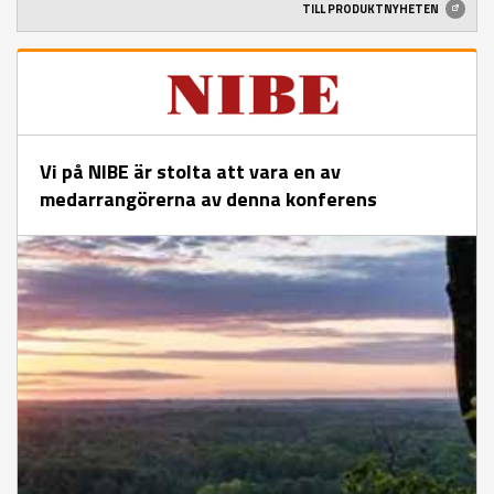
TILL PRODUKTNYHETEN
Vi på NIBE är stolta att vara en av
medarrangörerna av denna konferens