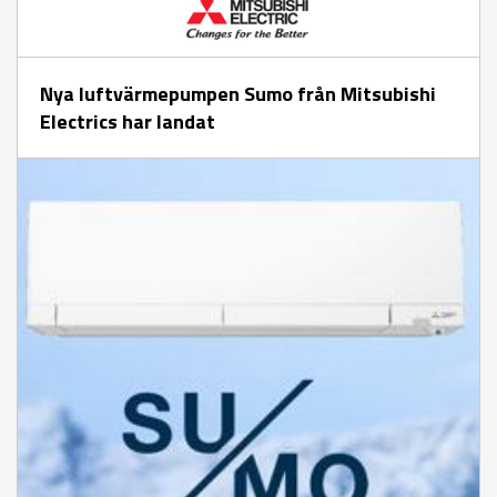
Nya luftvärmepumpen Sumo från Mitsubishi
Electrics har landat