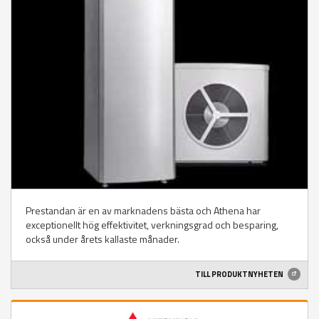
Prestandan är en av marknadens bästa och Athena har
exceptionellt hög effektivitet, verkningsgrad och besparing,
också under årets kallaste månader.
TILL PRODUKTNYHETEN