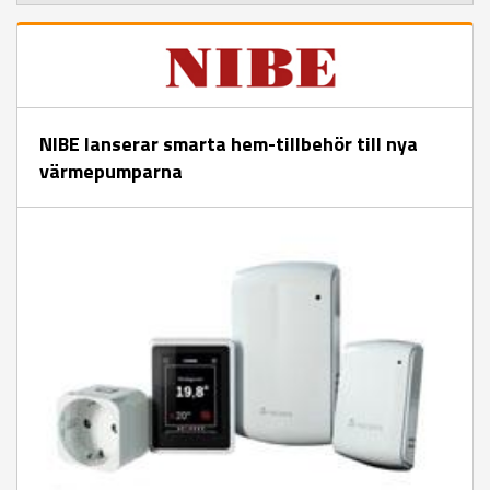
NIBE lanserar smarta hem-tillbehör till nya
värmepumparna