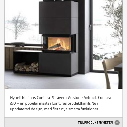
Nyhet! Nu finns Contura i51 även i Artstone Antracit. Contura
i50 – en populär insats i Conturas produktfamilj. Nu i
uppdaterad design, med flera nya smarta funktioner.
TILL PRODUKTNYHETEN