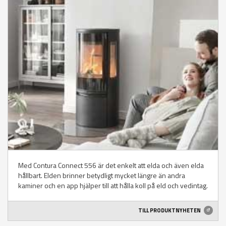
Med Contura Connect 556 är det enkelt att elda och även elda
hållbart. Elden brinner betydligt mycket längre än andra
kaminer och en app hjälper till att hålla koll på eld och vedintag.
TILL PRODUKTNYHETEN