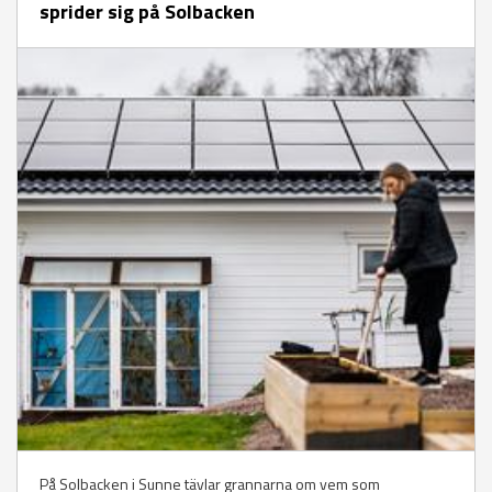
sprider sig på Solbacken
På Solbacken i Sunne tävlar grannarna om vem som