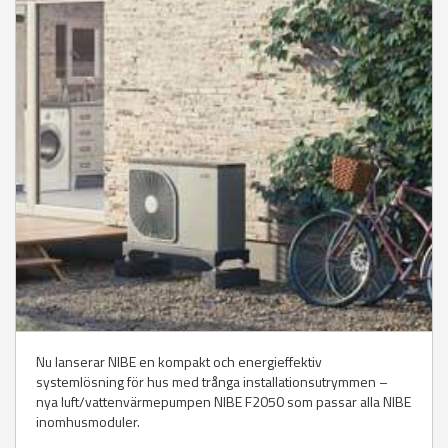
Nu lanserar NIBE en kompakt och energieffektiv
systemlösning för hus med trånga installationsutrymmen –
nya luft/vattenvärmepumpen NIBE F2050 som passar alla NIBE
inomhusmoduler.