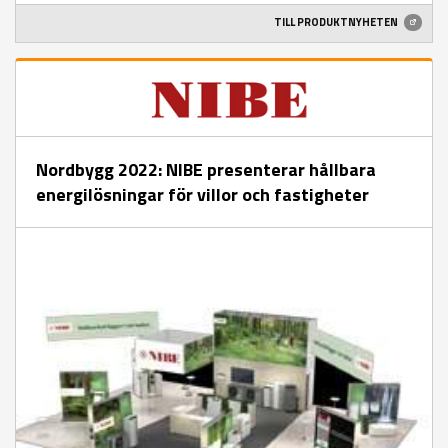
TILL PRODUKTNYHETEN
Nordbygg 2022: NIBE presenterar hållbara
energilösningar för villor och fastigheter