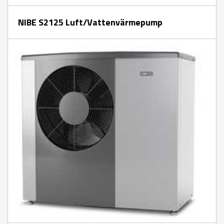
NIBE S2125 Luft/Vattenvärmepump