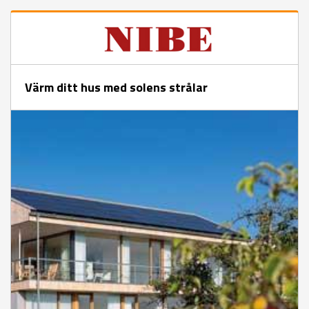
Värm ditt hus med solens strålar