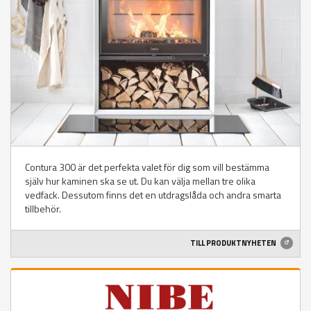
Contura 300 är det perfekta valet för dig som vill bestämma
själv hur kaminen ska se ut. Du kan välja mellan tre olika
vedfack. Dessutom finns det en utdragslåda och andra smarta
tillbehör.
TILL PRODUKTNYHETEN