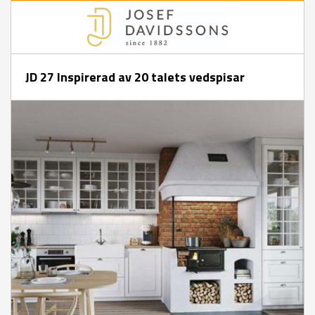
JD 27 Inspirerad av 20 talets vedspisar