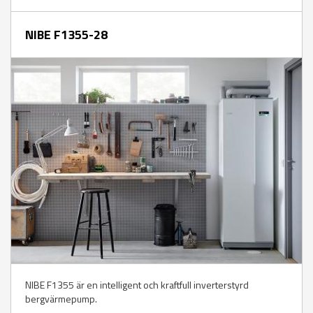
NIBE F1355-28
NIBE F1355 är en intelligent och kraftfull inverterstyrd
bergvärmepump.