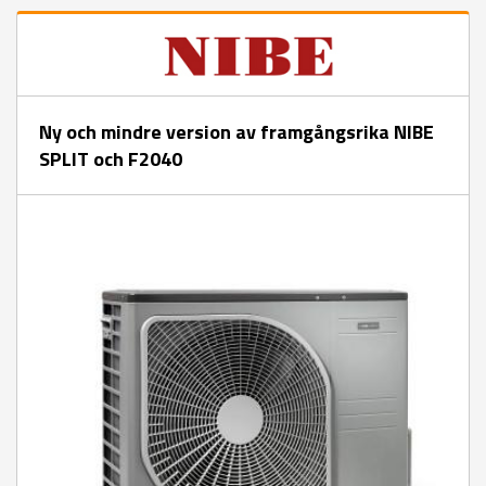
Ny och mindre version av framgångsrika NIBE
SPLIT och F2040