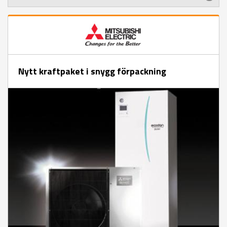
Nytt kraftpaket i snygg förpackning