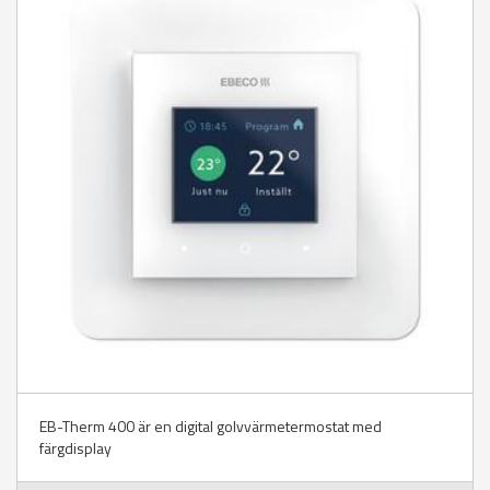
EB-Therm 400 är en digital golvvärmetermostat med
färgdisplay