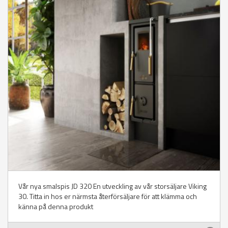
Vår nya smalspis JD 320 En utveckling av vår storsäljare Viking
30. Titta in hos er närmsta återförsäljare för att klämma och
känna på denna produkt