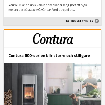
Aduro H1 är en unik kamin som skapar möjlighet att byta
mellan det bästa av två världar, Ved och pellets.
TILL PRODUKTNYHETEN
Contura 600-serien blir större och stiligare