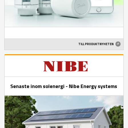
TILL PRODUKTNYHETEN
Senaste inom solenergi - Nibe Energy systems