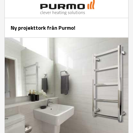
Ny projekttork från Purmo!