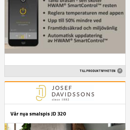
TILL PRODUKTNYHETEN
Vår nya smalspis JD 320