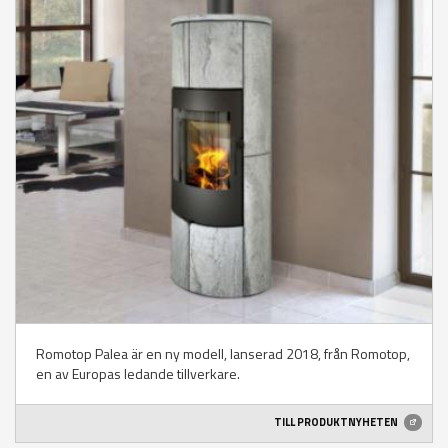
Romotop Palea är en ny modell, lanserad 2018, från Romotop,
en av Europas ledande tillverkare.
TILL PRODUKTNYHETEN