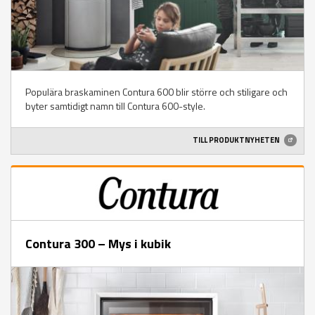
Populära braskaminen Contura 600 blir större och stiligare och
byter samtidigt namn till Contura 600-style.
TILL PRODUKTNYHETEN
Contura 300 – Mys i kubik