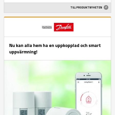
TILL PRODUKTNYHETEN
Nu kan alla hem ha en uppkopplad och smart
uppvärmning!