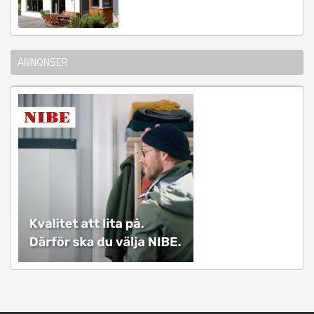
ANNONSER