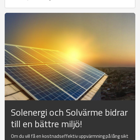
Solenergi och Solvärme bidrar
till en bättre miljö!
Om du vill få en kostnadseffektiv uppvärmning på lång sikt