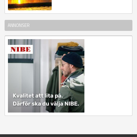
ANNONSER