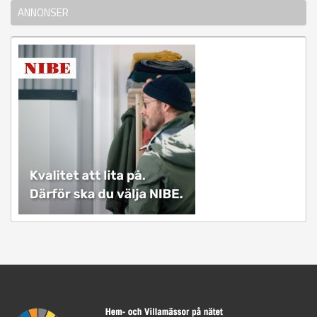
ANNONSER