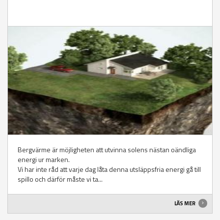
Bergvärme är möjligheten att utvinna solens nästan oändliga
energi ur marken.
Vi har inte råd att varje dag låta denna utsläppsfria energi gå till
spillo och därför måste vi ta...
LÄS MER