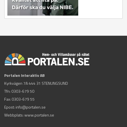
Portalen Interaktiv AB
Kyrkvägen 7A 444 31 STENUNGSUND
Tfn:
0303-679 50
Fax: 0303-679 55
Epost:
info@portalen.se
Webbplats: www.portalen.se