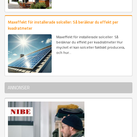
Maxeffekt för installerade solceller: Så beräknar du effekt per
kvadratmeter
Maxeffekt för installerade solceller: Så
beräknar du effekt per kvadratmeter Hur
mycket el kan solceller faktiskt producera,
och hur...
ANNONSER