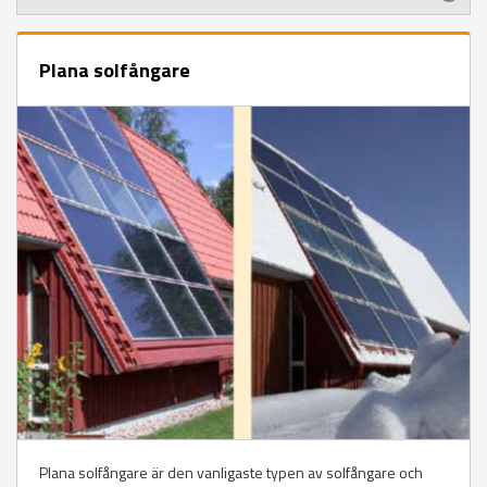
Plana solfångare
Plana solfångare är den vanligaste typen av solfångare och