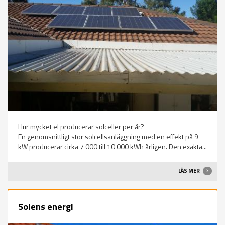
Hur mycket el producerar solceller per år?
En genomsnittligt stor solcellsanläggning med en effekt på 9
kW producerar cirka 7 000 till 10 000 kWh årligen. Den exakta...
LÄS MER
Solens energi