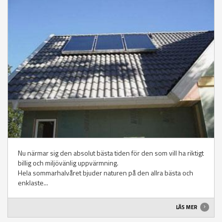
Nu närmar sig den absolut bästa tiden för den som vill ha riktigt
billig och miljövänlig uppvärmning.
Hela sommarhalvåret bjuder naturen på den allra bästa och
enklaste...
LÄS MER