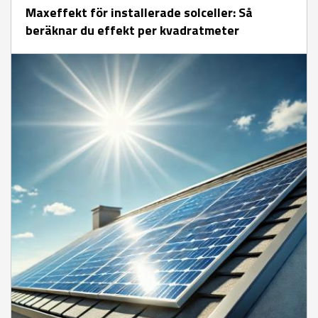
Maxeffekt för installerade solceller: Så
beräknar du effekt per kvadratmeter