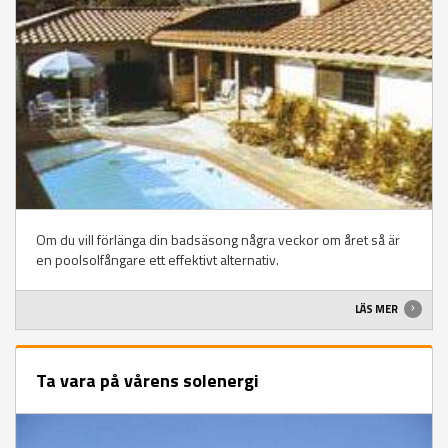
Om du vill förlänga din badsäsong några veckor om året så är
en poolsolfångare ett effektivt alternativ.
LÄS MER
Ta vara på vårens solenergi