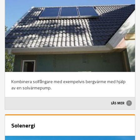
Kombinera solfångare med exempelvis bergvärme med hjälp
av en solvärmepump.
LÄS MER
Solenergi